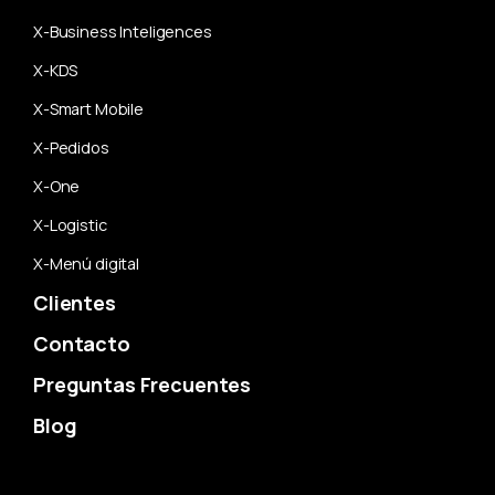
X-Business Inteligences
X-KDS
X-Smart Mobile
X-Pedidos
X-One
X-Logistic
X-Menú digital
Clientes
Contacto
Preguntas Frecuentes
Blog