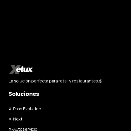
La solución perfecta para retail y restaurantes.@
Soluciones
X-Paas Evolution
X-Next
X-Autoservicio