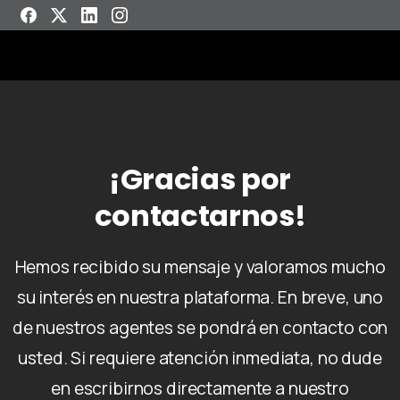
¡Gracias por
contactarnos!
Hemos recibido su mensaje y valoramos mucho
su interés en nuestra plataforma. En breve, uno
de nuestros agentes se pondrá en contacto con
usted. Si requiere atención inmediata, no dude
en escribirnos directamente a nuestro