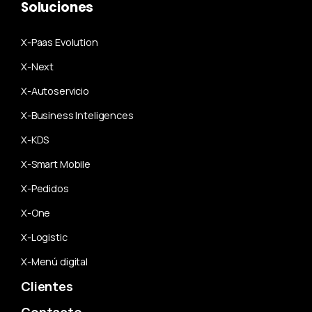
Soluciones
X-Paas Evolution
X-Next
X-Autoservicio
X-Business Inteligences
X-KDS
X-Smart Mobile
X-Pedidos
X-One
X-Logistic
X-Menú digital
Clientes
Contacto