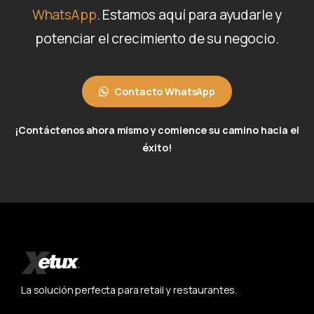
WhatsApp
. Estamos aquí para ayudarle y
potenciar el crecimiento de su negocio.
Contacto WhatsApp
¡Contáctenos ahora mismo y comience su camino hacia el
éxito!
La solución perfecta para retail y restaurantes.