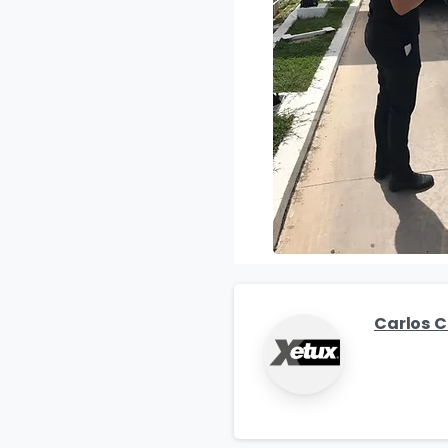
Carlos 