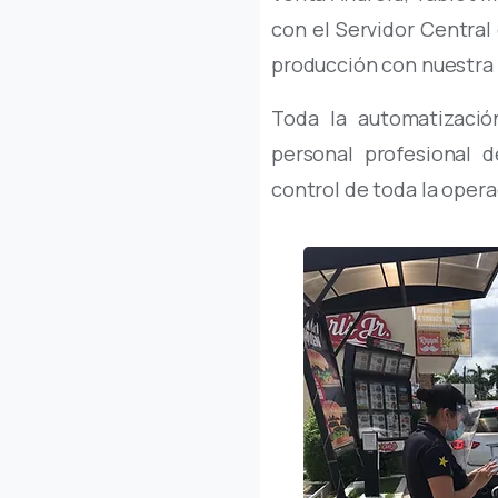
con el Servidor Central
producción con nuestra 
Toda la automatizació
personal profesional 
control de toda la oper