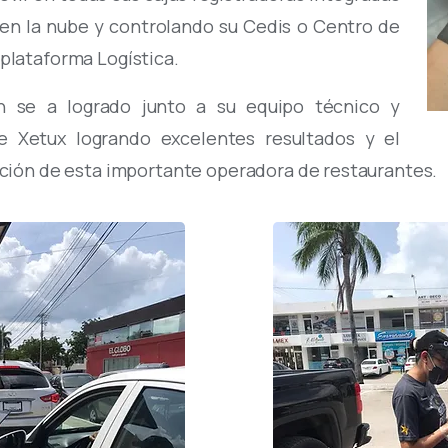
 en la nube y controlando su Cedis o Centro de
plataforma Logística.
n se a logrado junto a su equipo técnico y
de Xetux logrando excelentes resultados y el
ación de esta importante operadora de restaurantes.