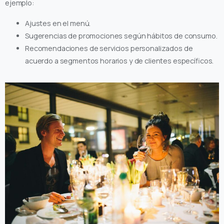
ejemplo:
Ajustes en el menú.
Sugerencias de promociones según hábitos de consumo.
Recomendaciones de servicios personalizados de
acuerdo a segmentos horarios y de clientes específicos.