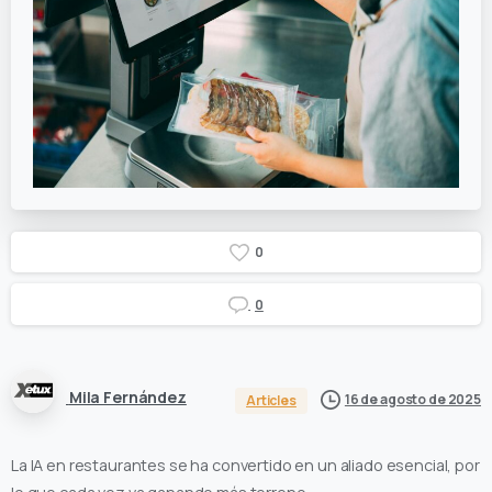
0
0
Mila Fernández
16 de agosto de 2025
Articles
La IA en restaurantes se ha convertido en un aliado esencial, por