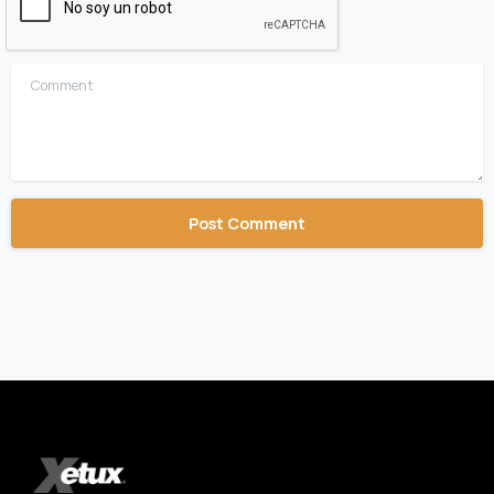
Comment