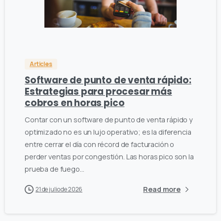
0
0
Articles
Software de punto de venta rápido:
Estrategias para procesar más
cobros en horas pico
Contar con un software de punto de venta rápido y
optimizado no es un lujo operativo; es la diferencia
entre cerrar el día con récord de facturación o
perder ventas por congestión. Las horas pico son la
prueba de fuego...
Read more
21 de julio de 2026