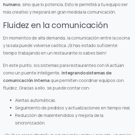
humano
, sino que lo potencia. Esto le permitirá a tu equipo ser
más creativo y mejorará en gran medida la comunicación.
Fluidez en la comunicación
En momentos de alta demanda, la comunicación entre la cocina
y la sala puede volverse caótica. ¡Si has estado suficiente
tiempo trabajando en un restaurante lo sabes bien!
En este punto, los sistemas para restaurantes con IA actúan
como un puente inteligente,
integrando sistemas de
comunicación interna
que permiten coordinar equipos con
fluidez. Gracias a ello, se puede contar con:
Alertas automáticas.
Seguimiento de pedidos y actualizaciones en tiempo real.
Reducción de malentendidos y mejoría de la
sincronización.