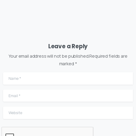
Leave a Reply
Your email address will not be published.Required fields are
marked *
Name
*
Email
*
Website