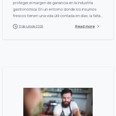
proteger el margen de ganancia en la industria
gastronómica. En un entorno donde los insumos
frescos tienen una vida útil contada en días, la falta...
Read more
31 de julio de 2026