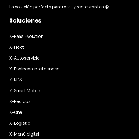
La solución perfecta para retail y restaurantes.@
Soluciones
X-Paas Evolution
X-Next
X-Autoservicio
X-Business Inteligences
X-KDS
X-Smart Mobile
X-Pedidos
X-One
X-Logistic
X-Menú digital