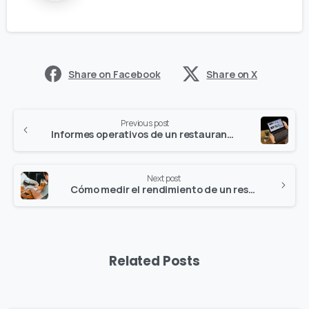
Share on Facebook
Share on X
Previous post
Informes operativos de un restaurante: la clave para la toma de decisiones
Next post
Cómo medir el rendimiento de un restaurante: indicadores más allá de las ventas
Related Posts