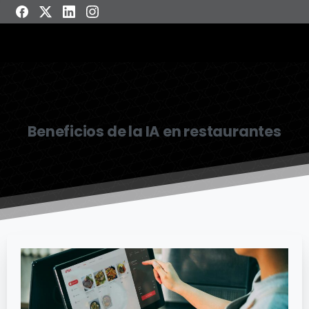
Beneficios de la IA en restaurantes