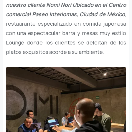
nuestro cliente Nomi Nori Ubicado en el Centro
comercial Paseo Interlomas, Ciudad de México
,
restaurante especializado en comida japonesa
con una espectacular barra y mesas muy estilo
Lounge donde los clientes se deleitan de los
platos exquisitos acorde a su ambiente.