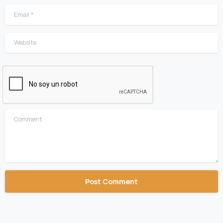
Email
*
Website
Comment