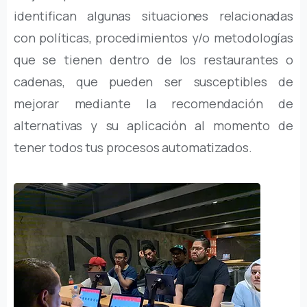
identifican algunas situaciones relacionadas
con políticas, procedimientos y/o metodologías
que se tienen dentro de los restaurantes o
cadenas, que pueden ser susceptibles de
mejorar mediante la recomendación de
alternativas y su aplicación al momento de
tener todos tus procesos automatizados.