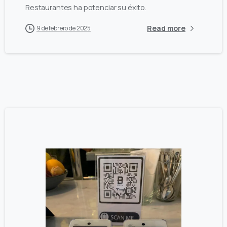
Restaurantes ha potenciar su éxito.
Read more
9 de febrero de 2025