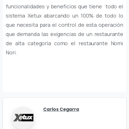
funcionalidades y beneficios que tiene todo el
sistema Xetux abarcando un 100% de todo lo
que necesita para el control de esta operación
que demanda las exigencias de un restaurante
de alta categoría como el restaurante Nomi
Nori.
Carlos Cegarra