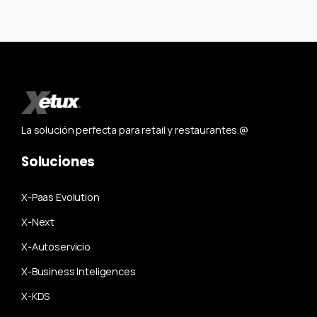
La solución perfecta para retail y restaurantes.@
Soluciones
X-Paas Evolution
X-Next
X-Autoservicio
X-Business Inteligences
X-KDS