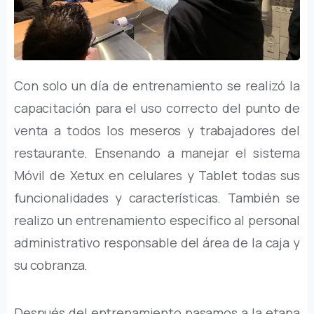
Con solo un día de entrenamiento se realizó la
capacitación para el uso correcto del punto de
venta a todos los meseros y trabajadores del
restaurante. Ensenando a manejar el sistema
Móvil de Xetux en celulares y Tablet todas sus
funcionalidades y características. También se
realizo un entrenamiento específico al personal
administrativo responsable del área de la caja y
su cobranza.
Después del entrenamiento pasamos a la etapa