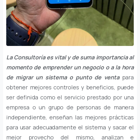
La Consultoría es vital y de suma importancia al
momento de emprender un negocio o a la hora
de migrar un sistema o punto de venta
para
obtener mejores controles y beneficios, puede
ser definida como el servicio prestado por una
empresa o un grupo de personas de manera
independiente, enseñan las mejores prácticas
para usar adecuadamente el sistema y sacar el
mejor provecho del mismo, analizan e