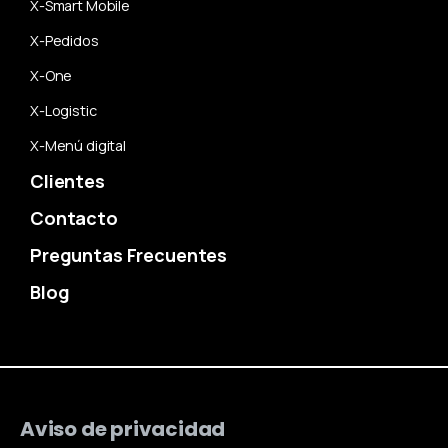
X-Smart Mobile
X-Pedidos
X-One
X-Logistic
X-Menú digital
Clientes
Contacto
Preguntas Frecuentes
Blog
Aviso de privacidad