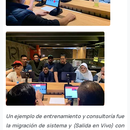
Un ejemplo de entrenamiento y consultoría fue
la migración de sistema y (Salida en Vivo) con