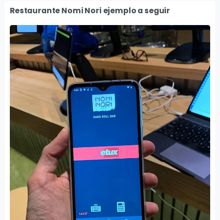
Restaurante Nomi Nori ejemplo a seguir