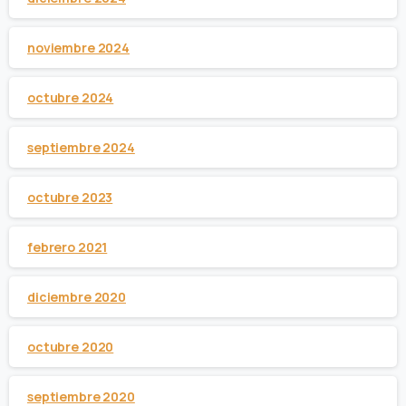
noviembre 2024
octubre 2024
septiembre 2024
octubre 2023
febrero 2021
diciembre 2020
octubre 2020
septiembre 2020