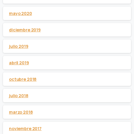
mayo 2020
diciembre 2019
julio 2019
abril 2019
octubre 2018
julio 2018
marzo 2018
noviembre 2017