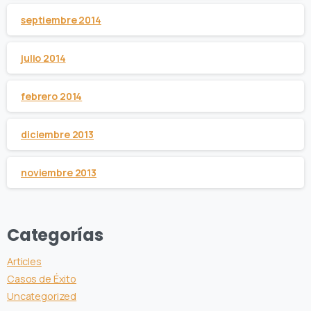
septiembre 2014
julio 2014
febrero 2014
diciembre 2013
noviembre 2013
Categorías
Articles
Casos de Éxito
Uncategorized