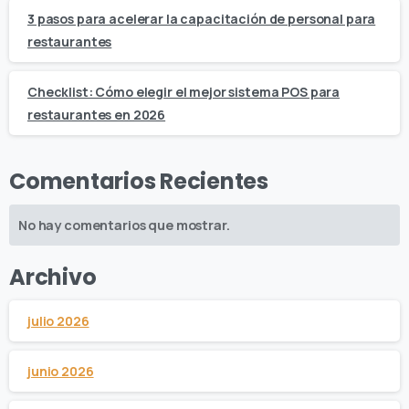
3 pasos para acelerar la capacitación de personal para
restaurantes
Checklist: Cómo elegir el mejor sistema POS para
restaurantes en 2026
Comentarios Recientes
No hay comentarios que mostrar.
Archivo
julio 2026
junio 2026