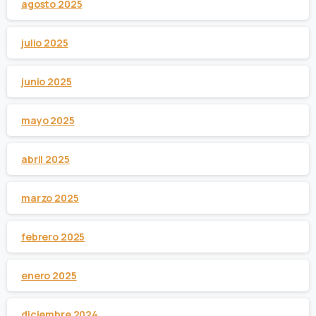
agosto 2025
julio 2025
junio 2025
mayo 2025
abril 2025
marzo 2025
febrero 2025
enero 2025
diciembre 2024