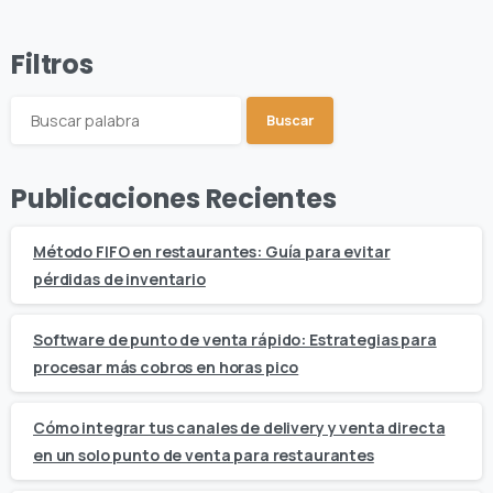
Filtros
Buscar
Publicaciones Recientes
Método FIFO en restaurantes: Guía para evitar
pérdidas de inventario
Software de punto de venta rápido: Estrategias para
procesar más cobros en horas pico
Cómo integrar tus canales de delivery y venta directa
en un solo punto de venta para restaurantes