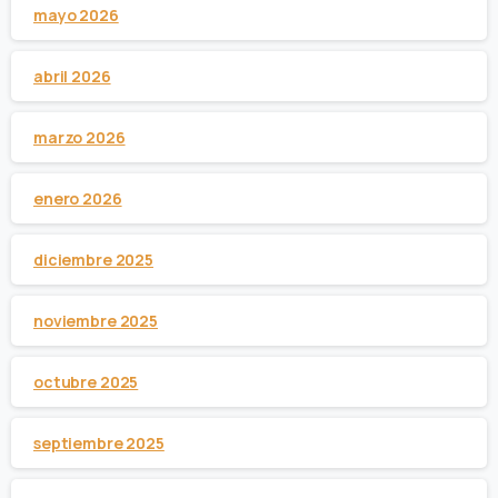
mayo 2026
abril 2026
marzo 2026
enero 2026
diciembre 2025
noviembre 2025
octubre 2025
septiembre 2025