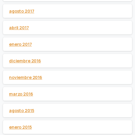
agosto 2017
abril 2017
enero 2017
diciembre 2016
noviembre 2016
marzo 2016
agosto 2015
enero 2015