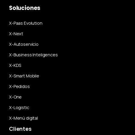
Soluciones
X-Paas Evolution
X-Next
X-Autoservicio
X-Business Inteligences
X-KDS
X-Smart Mobile
X-Pedidos
X-One
X-Logistic
X-Menú digital
Clientes