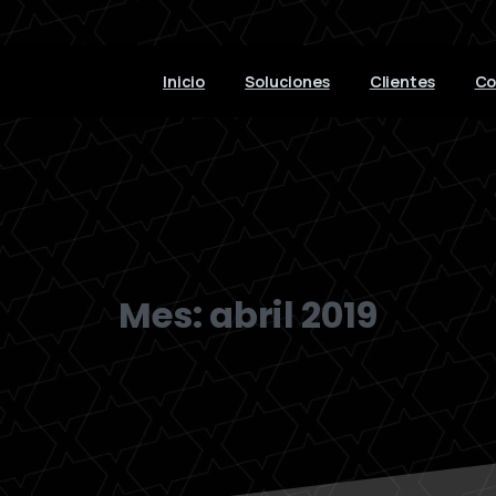
Inicio
Soluciones
Clientes
Co
Mes:
abril 2019