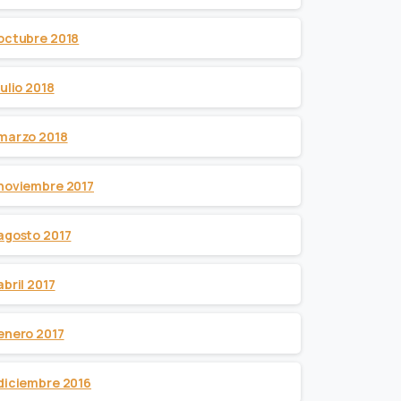
octubre 2018
julio 2018
marzo 2018
noviembre 2017
agosto 2017
abril 2017
enero 2017
diciembre 2016