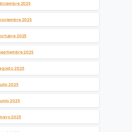
diciembre 2025
noviembre 2025
octubre 2025
septiembre 2025
agosto 2025
julio 2025
junio 2025
mayo 2025