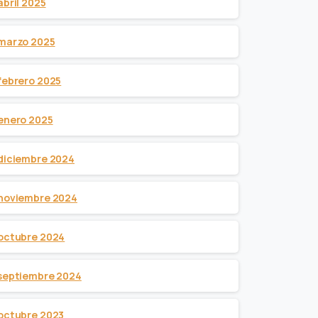
abril 2025
marzo 2025
febrero 2025
enero 2025
diciembre 2024
noviembre 2024
octubre 2024
septiembre 2024
octubre 2023