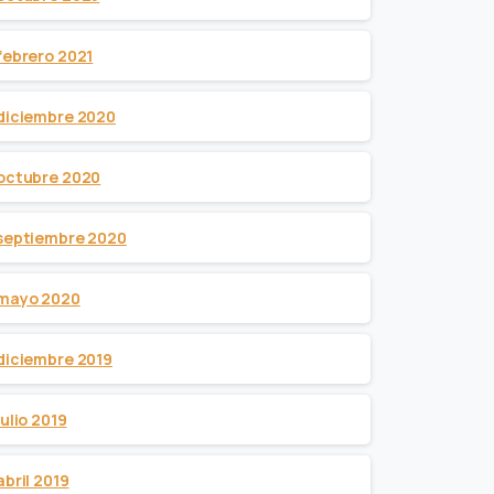
febrero 2021
diciembre 2020
octubre 2020
septiembre 2020
mayo 2020
diciembre 2019
julio 2019
abril 2019