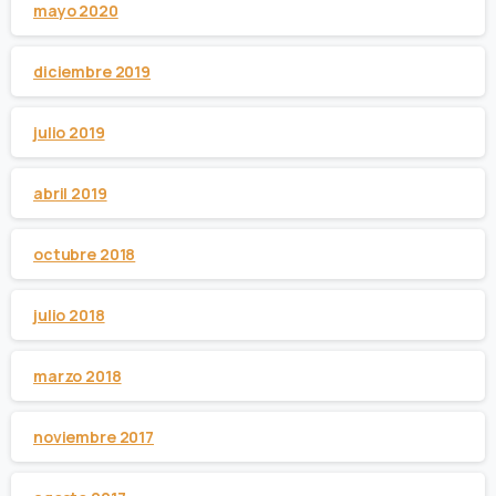
mayo 2020
diciembre 2019
julio 2019
abril 2019
octubre 2018
julio 2018
marzo 2018
noviembre 2017