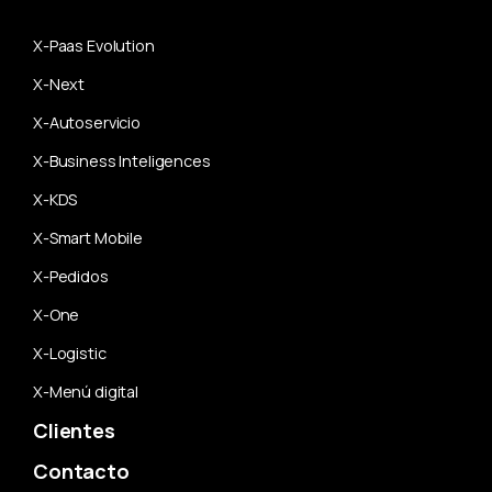
X-Paas Evolution
X-Next
X-Autoservicio
X-Business Inteligences
X-KDS
X-Smart Mobile
X-Pedidos
X-One
X-Logistic
X-Menú digital
Clientes
Contacto