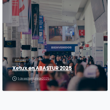
0
Articles
Xetux en ABASTUR 2025
5 de septiembre de 2025