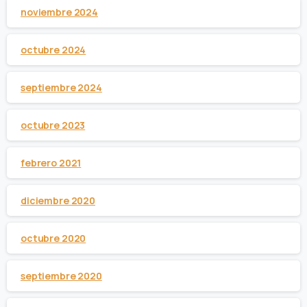
noviembre 2024
octubre 2024
septiembre 2024
octubre 2023
febrero 2021
diciembre 2020
octubre 2020
septiembre 2020