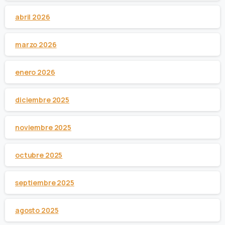
abril 2026
marzo 2026
enero 2026
diciembre 2025
noviembre 2025
octubre 2025
septiembre 2025
agosto 2025