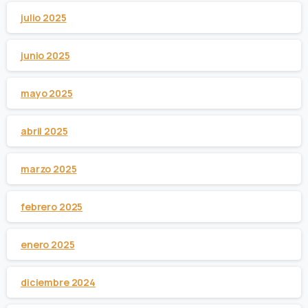
julio 2025
junio 2025
mayo 2025
abril 2025
marzo 2025
febrero 2025
enero 2025
diciembre 2024