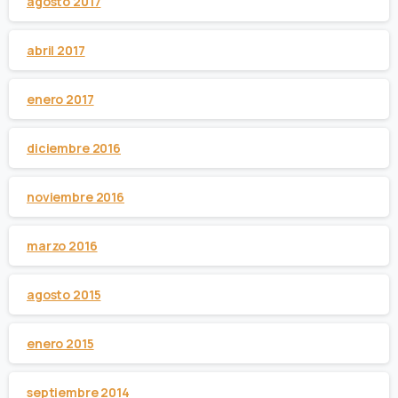
agosto 2017
abril 2017
enero 2017
diciembre 2016
noviembre 2016
marzo 2016
agosto 2015
enero 2015
septiembre 2014