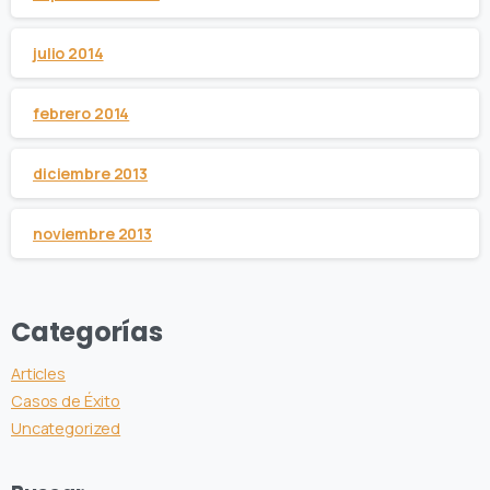
julio 2014
febrero 2014
diciembre 2013
noviembre 2013
Categorías
Articles
Casos de Éxito
Uncategorized