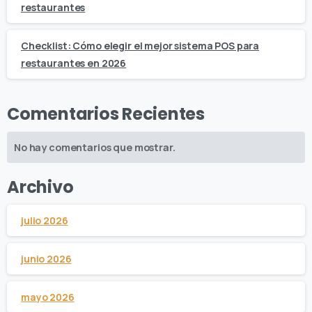
restaurantes
Checklist: Cómo elegir el mejor sistema POS para
restaurantes en 2026
Comentarios Recientes
No hay comentarios que mostrar.
Archivo
julio 2026
junio 2026
mayo 2026