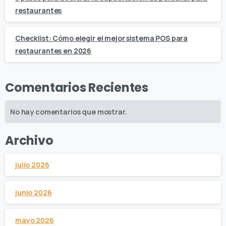
restaurantes
Checklist: Cómo elegir el mejor sistema POS para
restaurantes en 2026
Comentarios Recientes
No hay comentarios que mostrar.
Archivo
julio 2026
junio 2026
mayo 2026