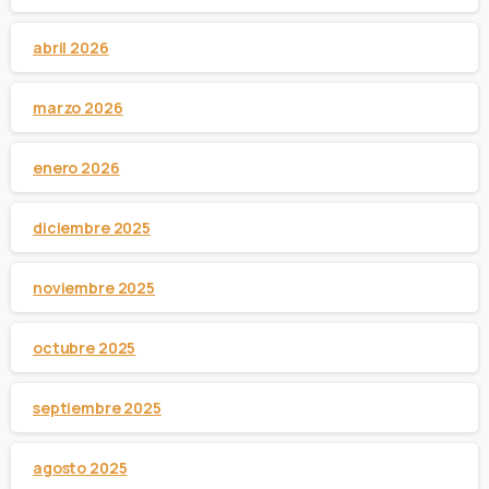
abril 2026
marzo 2026
enero 2026
diciembre 2025
noviembre 2025
octubre 2025
septiembre 2025
agosto 2025