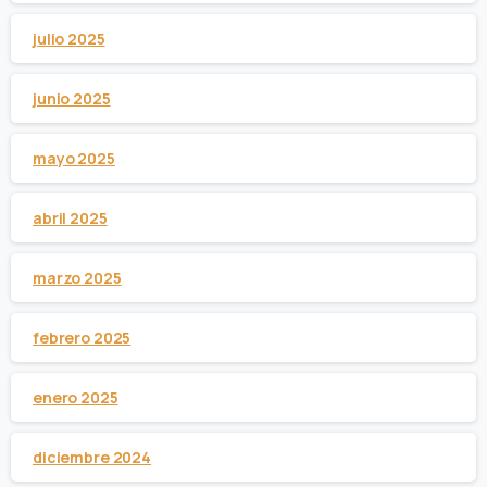
julio 2025
junio 2025
mayo 2025
abril 2025
marzo 2025
febrero 2025
enero 2025
diciembre 2024