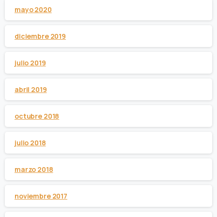
mayo 2020
diciembre 2019
julio 2019
abril 2019
octubre 2018
julio 2018
marzo 2018
noviembre 2017