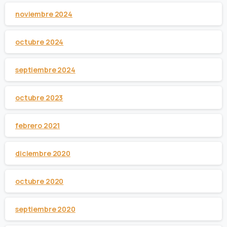
noviembre 2024
octubre 2024
septiembre 2024
octubre 2023
febrero 2021
diciembre 2020
octubre 2020
septiembre 2020