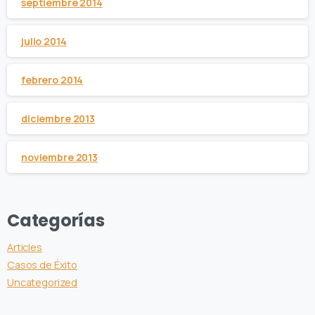
septiembre 2014
julio 2014
febrero 2014
diciembre 2013
noviembre 2013
Categorías
Articles
Casos de Éxito
Uncategorized