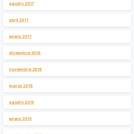
agosto 2017
abril 2017
enero 2017
diciembre 2016
noviembre 2016
marzo 2016
agosto 2015
enero 2015